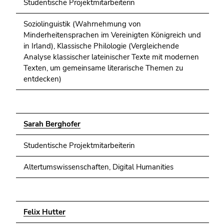
Studentische Projektmitarbeiterin
Soziolinguistik (Wahrnehmung von
Minderheitensprachen im Vereinigten Königreich und
in Irland), Klassische Philologie (Vergleichende
Analyse klassischer lateinischer Texte mit modernen
Texten, um gemeinsame literarische Themen zu
entdecken)
Sarah Berghofer
Studentische Projektmitarbeiterin
Altertumswissenschaften, Digital Humanities
Felix Hutter