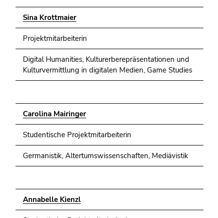
Sina Krottmaier
Projektmitarbeiterin
Digital Humanities, Kulturerberepräsentationen und
Kulturvermittlung in digitalen Medien, Game Studies
Carolina Mairinger
Studentische Projektmitarbeiterin
Germanistik, Altertumswissenschaften, Mediävistik
Annabelle Kienzl