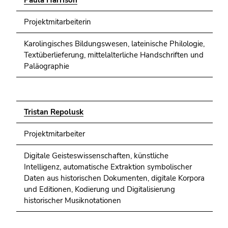
Projektmitarbeiterin
Karolingisches Bildungswesen, lateinische Philologie,
Textüberlieferung, mittelalterliche Handschriften und
Paläographie
Tristan Repolusk
Projektmitarbeiter
Digitale Geisteswissenschaften, künstliche
Intelligenz, automatische Extraktion symbolischer
Daten aus historischen Dokumenten, digitale Korpora
und Editionen, Kodierung und Digitalisierung
historischer Musiknotationen