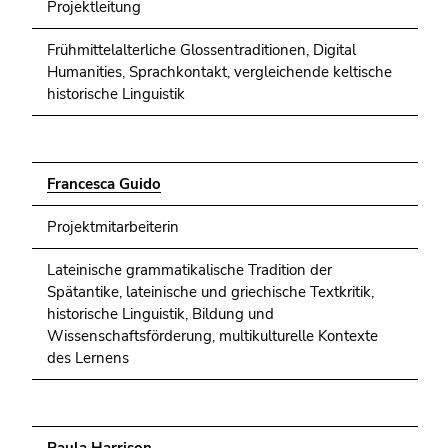
Projektleitung
Frühmittelalterliche Glossentraditionen, Digital
Humanities, Sprachkontakt, vergleichende keltische
historische Linguistik
Francesca Guido
Projektmitarbeiterin
Lateinische grammatikalische Tradition der
Spätantike, lateinische und griechische Textkritik,
historische Linguistik, Bildung und
Wissenschaftsförderung, multikulturelle Kontexte
des Lernens
Paula Harrison